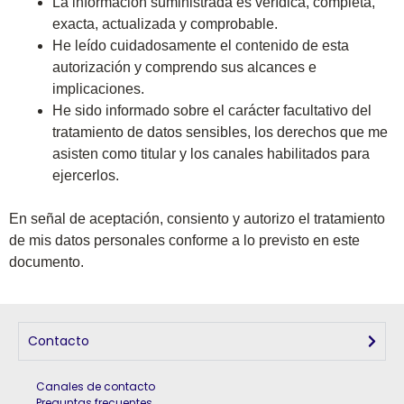
La información suministrada es verídica, completa,
exacta, actualizada y comprobable.
He leído cuidadosamente el contenido de esta
autorización y comprendo sus alcances e
implicaciones.
He sido informado sobre el carácter facultativo del
tratamiento de datos sensibles, los derechos que me
asisten como titular y los canales habilitados para
ejercerlos.
En señal de aceptación, consiento y autorizo el tratamiento
de mis datos personales conforme a lo previsto en este
documento.
Contacto
Canales de contacto
Preguntas frecuentes