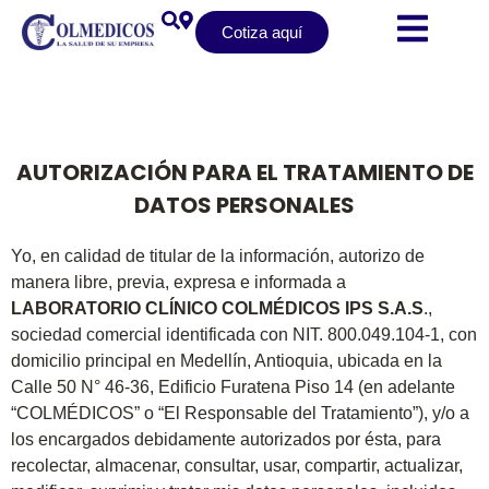
Cotiza aquí
AUTORIZACIÓN PARA EL TRATAMIENTO DE
DATOS PERSONALES
Yo, en calidad de titular de la información, autorizo de
manera libre, previa, expresa e informada a
LABORATORIO CLÍNICO COLMÉDICOS IPS S.A.S
.,
sociedad comercial identificada con NIT. 800.049.104-1, con
domicilio principal en Medellín, Antioquia, ubicada en la
Calle 50 N° 46-36, Edificio Furatena Piso 14 (en adelante
“COLMÉDICOS” o “El Responsable del Tratamiento”), y/o a
los encargados debidamente autorizados por ésta, para
recolectar, almacenar, consultar, usar, compartir, actualizar,