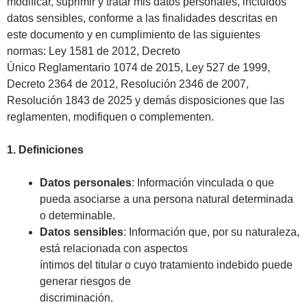
modificar, suprimir y tratar mis datos personales, incluidos
datos sensibles, conforme a las finalidades descritas en
este documento y en cumplimiento de las siguientes
normas: Ley 1581 de 2012, Decreto
Único Reglamentario 1074 de 2015, Ley 527 de 1999,
Decreto 2364 de 2012, Resolución 2346 de 2007,
Resolución 1843 de 2025 y demás disposiciones que las
reglamenten, modifiquen o complementen.
1. Definiciones
Datos personales
: Información vinculada o que
pueda asociarse a una persona natural determinada
o determinable.
Datos sensibles
: Información que, por su naturaleza,
está relacionada con aspectos
íntimos del titular o cuyo tratamiento indebido puede
generar riesgos de
discriminación.