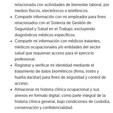
relacionada con actividades de bienestar laboral, por
medios físicos, electrónicos o telefónicos.
Compartir información con mi empleador para fines
relacionados con el Sistema de Gestión de
Seguridad y Salud en el Trabajo, excluyendo
diagnósticos médicos específicos.
Compartir mi información con médicos tratantes,
médicos ocupacionales y/o entidades del sector
salud que requieran acceso para el ejercicio
profesional.
Registrar y verificar mi identidad mediante el
tratamiento de datos biométricos (firma, rostro y
huella dactilar) para fines de seguridad y control de
acceso.
Almacenar mi historia clínica ocupacional y sus
anexos en formato digital, como parte integral de la
historia clínica general, bajo condiciones de custodia,
conservación y confidencialidad.