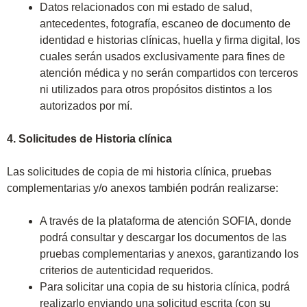
Datos relacionados con mi estado de salud,
antecedentes, fotografía, escaneo de documento de
identidad e historias clínicas, huella y firma digital, los
cuales serán usados exclusivamente para fines de
atención médica y no serán compartidos con terceros
ni utilizados para otros propósitos distintos a los
autorizados por mí.
4. Solicitudes de Historia clínica
Las solicitudes de copia de mi historia clínica, pruebas
complementarias y/o anexos también podrán realizarse:
A través de la plataforma de atención SOFIA, donde
podrá consultar y descargar los documentos de las
pruebas complementarias y anexos, garantizando los
criterios de autenticidad requeridos.
Para solicitar una copia de su historia clínica, podrá
realizarlo enviando una solicitud escrita (con su