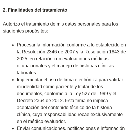
2. Finalidades del tratamiento
Autorizo el tratamiento de mis datos personales para los
siguientes propósitos:
Procesar la información conforme a lo establecido en
la Resolución 2346 de 2007 y la Resolución 1843 de
2025, en relación con evaluaciones médicas
ocupacionales y el manejo de historias clínicas
laborales.
Implementar el uso de firma electrónica para validar
mi identidad como paciente y titular de los
documentos, conforme a la Ley 527 de 1999 y el
Decreto 2364 de 2012. Esta firma no implica
aceptación del contenido técnico de la historia
clínica, cuya responsabilidad recae exclusivamente
en el médico evaluador.
Enviar comunicaciones, notificaciones e información