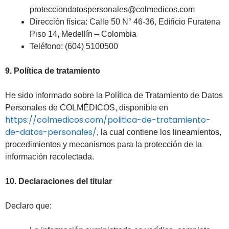
protecciondatospersonales@colmedicos.com
Dirección física: Calle 50 N° 46-36, Edificio Furatena
Piso 14, Medellín – Colombia
Teléfono: (604) 5100500
9. Política de tratamiento
He sido informado sobre la Política de Tratamiento de Datos
Personales de COLMÉDICOS, disponible en
https://colmedicos.com/politica-de-tratamiento-
de-datos-personales/
, la cual contiene los lineamientos,
procedimientos y mecanismos para la protección de la
información recolectada.
10. Declaraciones del titular
Declaro que: