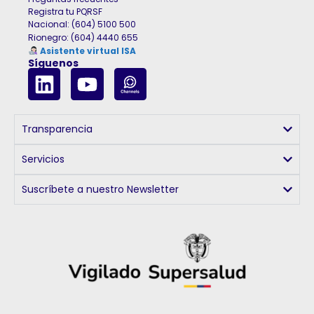
Registra tu PQRSF
Nacional: (604) 5100 500
Rionegro
:
(604) 4440 655
Asistente virtual ISA
Síguenos
Transparencia
Servicios
Suscríbete a nuestro Newsletter