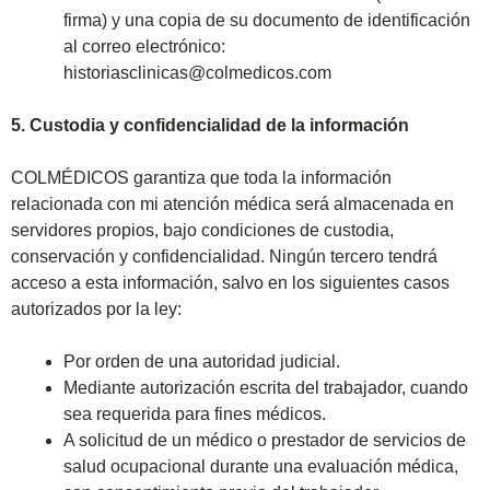
firma) y una copia de su documento de identificación
al correo electrónico:
historiasclinicas@colmedicos.com
5. Custodia y confidencialidad de la información
COLMÉDICOS garantiza que toda la información
relacionada con mi atención médica será almacenada en
servidores propios, bajo condiciones de custodia,
conservación y confidencialidad. Ningún tercero tendrá
acceso a esta información, salvo en los siguientes casos
autorizados por la ley:
Por orden de una autoridad judicial.
Mediante autorización escrita del trabajador, cuando
sea requerida para fines médicos.
A solicitud de un médico o prestador de servicios de
salud ocupacional durante una evaluación médica,