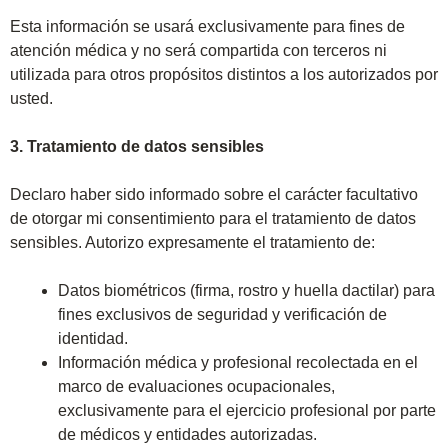
Esta información se usará exclusivamente para fines de
atención médica y no será compartida con terceros ni
utilizada para otros propósitos distintos a los autorizados por
usted.
3. Tratamiento de datos sensibles
Declaro haber sido informado sobre el carácter facultativo
de otorgar mi consentimiento para el tratamiento de datos
sensibles. Autorizo expresamente el tratamiento de:
Datos biométricos (firma, rostro y huella dactilar) para
fines exclusivos de seguridad y verificación de
identidad.
Información médica y profesional recolectada en el
marco de evaluaciones ocupacionales,
exclusivamente para el ejercicio profesional por parte
de médicos y entidades autorizadas.