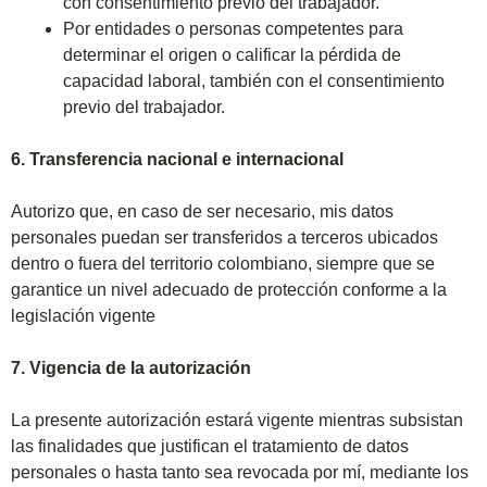
con consentimiento previo del trabajador.
Por entidades o personas competentes para
determinar el origen o calificar la pérdida de
capacidad laboral, también con el consentimiento
previo del trabajador.
6. Transferencia nacional e internacional
Autorizo que, en caso de ser necesario, mis datos
personales puedan ser transferidos a terceros ubicados
dentro o fuera del territorio colombiano, siempre que se
garantice un nivel adecuado de protección conforme a la
legislación vigente
7.
Vigencia de la autorización
La presente autorización estará vigente mientras subsistan
las finalidades que justifican el tratamiento de datos
personales o hasta tanto sea revocada por mí, mediante los