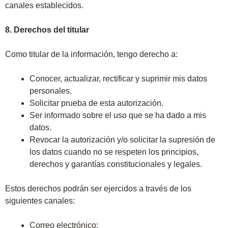
canales establecidos.
8. Derechos del titular
Como titular de la información, tengo derecho a:
Conocer, actualizar, rectificar y suprimir mis datos
personales.
Solicitar prueba de esta autorización.
Ser informado sobre el uso que se ha dado a mis
datos.
Revocar la autorización y/o solicitar la supresión de
los datos cuando no se respeten los principios,
derechos y garantías constitucionales y legales.
Estos derechos podrán ser ejercidos a través de los
siguientes canales:
Correo electrónico: