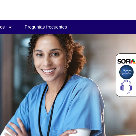
ios
Preguntas frecuentes