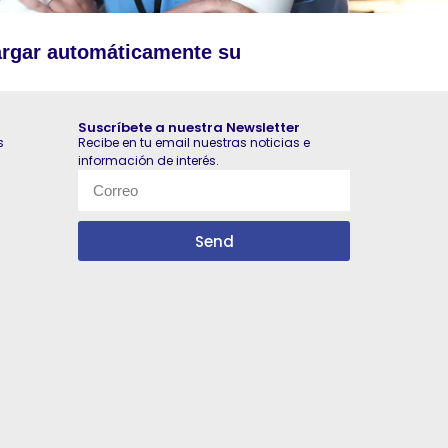
argar automáticamente su
Suscríbete a nuestra Newsletter
s
Recibe en tu email nuestras noticias e
información de interés.
Send