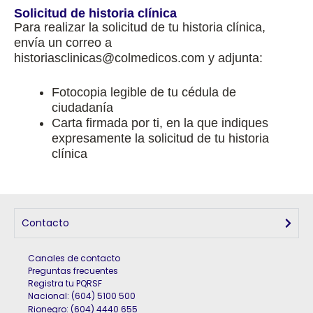
Solicitud de historia clínica
Para realizar la solicitud de tu historia clínica,
envía un correo a
historiasclinicas@colmedicos.com y adjunta:
Fotocopia legible de tu cédula de
ciudadanía
Carta firmada por ti, en la que indiques
expresamente la solicitud de tu historia
clínica
Contacto
Canales de contacto
Preguntas frecuentes
Registra tu PQRSF
Nacional: (604) 5100 500
Rionegro
:
(604) 4440 655