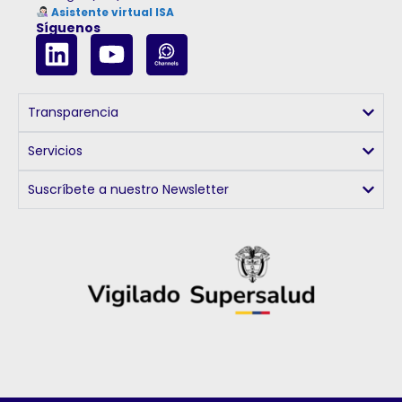
Asistente virtual ISA
Síguenos
Transparencia
Servicios
Suscríbete a nuestro Newsletter