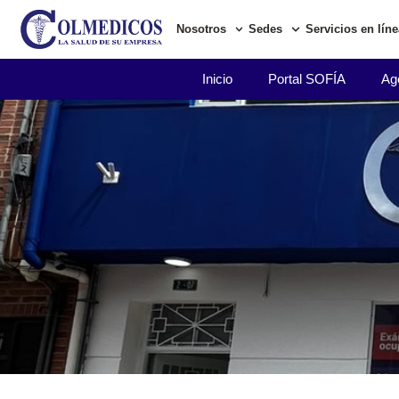
Nosotros
Sedes
Servicios en líne
Inicio
Portal SOFÍA
Age