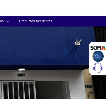
ios
Preguntas frecuentes