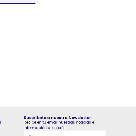
Suscríbete a nuestra Newsletter
s
Recibe en tu email nuestras noticias e
información de interés.