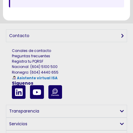
Contacto
Canales de contacto
Preguntas frecuentes
Registra tu PQRSF
Nacional: (604) 5100 500
Rionegro
:
(604) 4440 655
Asistente virtual ISA
Síguenos
Transparencia
Servicios