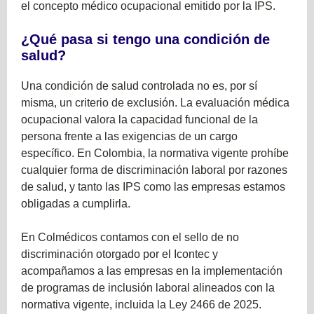
el concepto médico ocupacional emitido por la IPS.
¿Qué pasa si tengo una condición de
salud?
Una condición de salud controlada no es, por sí
misma, un criterio de exclusión. La evaluación médica
ocupacional valora la capacidad funcional de la
persona frente a las exigencias de un cargo
específico. En Colombia, la normativa vigente prohíbe
cualquier forma de discriminación laboral por razones
de salud, y tanto las IPS como las empresas estamos
obligadas a cumplirla.
En Colmédicos contamos con el sello de no
discriminación otorgado por el Icontec y
acompañamos a las empresas en la implementación
de programas de inclusión laboral alineados con la
normativa vigente, incluida la Ley 2466 de 2025.