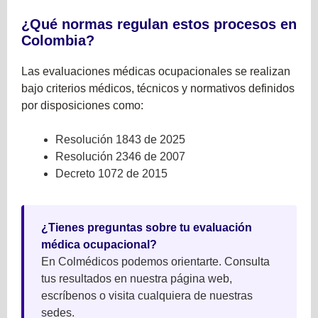
¿Qué normas regulan estos procesos en
Colombia?
Las evaluaciones médicas ocupacionales se realizan
bajo criterios médicos, técnicos y normativos definidos
por disposiciones como:
Resolución 1843 de 2025
Resolución 2346 de 2007
Decreto 1072 de 2015
¿Tienes preguntas sobre tu evaluación
médica ocupacional?
En Colmédicos podemos orientarte. Consulta
tus resultados en nuestra página web,
escríbenos o visita cualquiera de nuestras
sedes.