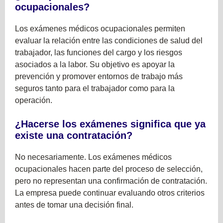
ocupacionales?
Los exámenes médicos ocupacionales permiten
evaluar la relación entre las condiciones de salud del
trabajador, las funciones del cargo y los riesgos
asociados a la labor. Su objetivo es apoyar la
prevención y promover entornos de trabajo más
seguros tanto para el trabajador como para la
operación.
¿Hacerse los exámenes significa que ya
existe una contratación?
No necesariamente. Los exámenes médicos
ocupacionales hacen parte del proceso de selección,
pero no representan una confirmación de contratación.
La empresa puede continuar evaluando otros criterios
antes de tomar una decisión final.