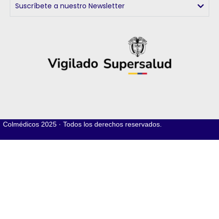
Suscríbete a nuestro Newsletter
Colmédicos
2025 · Todos los derechos reservados.