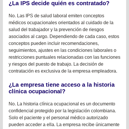
¿La IPS decide quién es contratado?
No. Las IPS de salud laboral emiten conceptos
médicos ocupacionales orientados al cuidado de la
salud del trabajador y la prevención de riesgos
asociados al cargo. Dependiendo de cada caso, estos
conceptos pueden incluir recomendaciones,
seguimientos, ajustes en las condiciones laborales o
restricciones puntuales relacionadas con las funciones
y riesgos del puesto de trabajo. La decisión de
contratación es exclusiva de la empresa empleadora.
¿La empresa tiene acceso a la historia
clínica ocupacional?
No. La historia clínica ocupacional es un documento
confidencial protegido por la legislación colombiana.
Solo el paciente y el personal médico autorizado
pueden acceder a ella. La empresa recibe únicamente