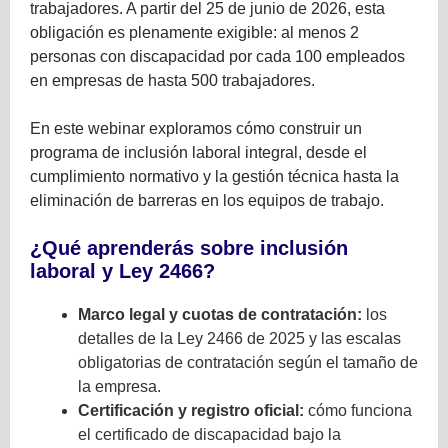
trabajadores. A partir del 25 de junio de 2026, esta
obligación es plenamente exigible: al menos 2
personas con discapacidad por cada 100 empleados
en empresas de hasta 500 trabajadores.
En este webinar exploramos cómo construir un
programa de inclusión laboral integral, desde el
cumplimiento normativo y la gestión técnica hasta la
eliminación de barreras en los equipos de trabajo.
¿Qué aprenderás sobre inclusión
laboral y Ley 2466?
Marco legal y cuotas de contratación:
los
detalles de la Ley 2466 de 2025 y las escalas
obligatorias de contratación según el tamaño de
la empresa.
Certificación y registro oficial:
cómo funciona
el certificado de discapacidad bajo la