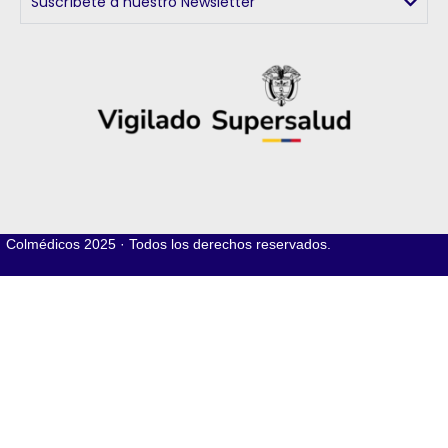
Suscríbete a nuestro Newsletter
Colmédicos
2025 · Todos los derechos reservados.