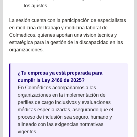
los ajustes.
La sesión cuenta con la participación de especialistas
en medicina del trabajo y medicina laboral de
Colmédicos, quienes aportan una visión técnica y
estratégica para la gestión de la discapacidad en las
organizaciones.
¿Tu empresa ya está preparada para
cumplir la Ley 2466 de 2025?
En Colmédicos acompañamos a las
organizaciones en la implementación de
perfiles de cargo inclusivos y evaluaciones
médicas especializadas, asegurando que el
proceso de inclusión sea seguro, humano y
alineado con las exigencias normativas
vigentes.