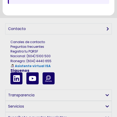
Contacto
Canales de contacto
Preguntas frecuentes
Registra tu PQRSF
Nacional: (604) 5100 500
Rionegro
:
(604) 4440 655
Asistente virtual ISA
Síguenos
Transparencia
Servicios