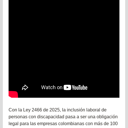
Con la Ley 2466 de 2025, la inclusión laboral de
personas con discapacidad pasa a ser una obligación
legal para las empresas colombianas con más de 100