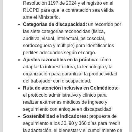
Resolución 1197 de 2024 y el registro en el
RLCPD para que la contratación sea válida
ante el Ministerio.
Categorías de discapacidad:
un recorrido por
las siete categorías reconocidas (física,
auditiva, visual, intelectual, psicosocial,
sordoceguera y múltiple) para identificar los
perfiles adecuados según el cargo.
Ajustes razonables en la práctica:
cómo
adaptar la infraestructura, la tecnología y la
organización para garantizar la productividad
del trabajador con discapacidad.
Ruta de atención inclusiva en Colmédicos:
el protocolo administrativo y clínico para
realizar exámenes médicos de ingreso y
seguimiento con enfoque en discapacidad.
Sostenibilidad e indicadores:
propuesta de
seguimiento a los 30, 90 y 360 días para medir
la adaptación, el bienestar y el cumplimiento de