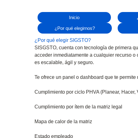
Inicio
¿Por qué elegirnos?
¿Por qué elegir SIGSTO?
SISGSTO,
cuenta con tecnología de primera que
acceder inmediatamente a cualquier recurso o c
es escalable, ágil y seguro.
Te ofrece un panel o dashboard que te permite 
Cumplimiento por ciclo PHVA (Planear, Hacer, Ve
Cumplimiento por ítem de la matriz legal
Mapa de calor de la matriz
Estado empleado