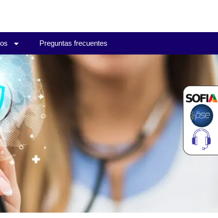
ios
Preguntas frecuentes