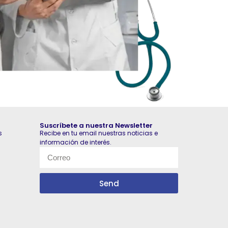
Suscríbete a nuestra Newsletter
s
Recibe en tu email nuestras noticias e
información de interés.
Send