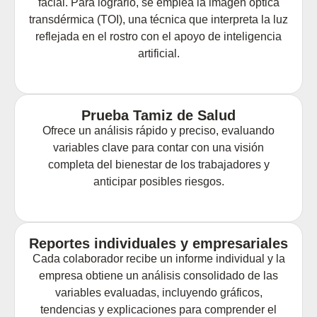
facial. Para lograrlo, se emplea la imagen óptica
transdérmica (TOI), una técnica que interpreta la luz
reflejada en el rostro con el apoyo de inteligencia
artificial.
Prueba Tamiz de Salud
Ofrece un análisis rápido y preciso, evaluando
variables clave para contar con una visión
completa del bienestar de los trabajadores y
anticipar posibles riesgos.
Reportes individuales y empresariales
Cada colaborador recibe un informe individual y la
empresa obtiene un análisis consolidado de las
variables evaluadas, incluyendo gráficos,
tendencias y explicaciones para comprender el