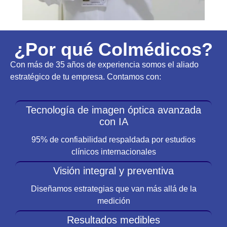
¿Por qué Colmédicos?
Con más de 35 años de experiencia somos el aliado
estratégico de tu empresa. Contamos con:
Tecnología de imagen óptica avanzada
con IA
95% de confiabilidad respaldada por estudios
clínicos internacionales
Visión integral y preventiva
Diseñamos estrategias que van más allá de la
medición
Resultados medibles