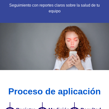
Seguimiento con reportes claros sobre la salud de tu
equipo
Proceso de aplicación