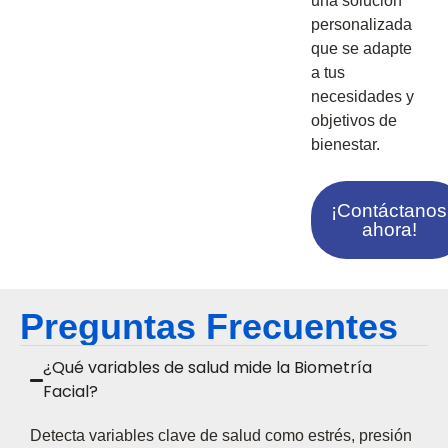
una solución
personalizada
que se adapte
a tus
necesidades y
objetivos de
bienestar.
¡Contáctanos
ahora!
Preguntas Frecuentes
¿Qué variables de salud mide la Biometría
Facial?
Detecta variables clave de salud como estrés, presión