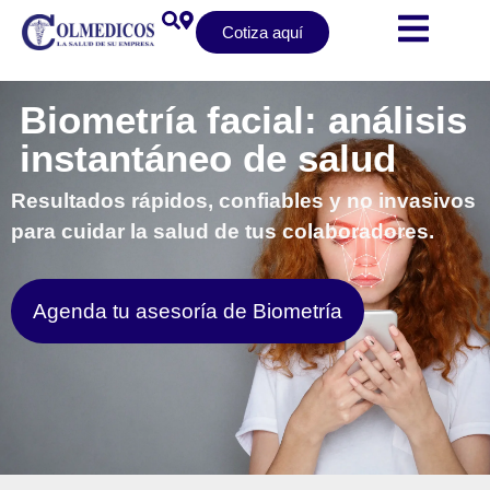
Cotiza aquí
Biometría facial: análisis
instantáneo de salud
Resultados rápidos, confiables y no invasivos
para cuidar la salud de tus colaboradores.
Agenda tu asesoría de Biometría