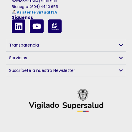
Nacional: (604) 5100 500
Rionegro
:
(604) 4440 655
Asistente virtual ISA
Síguenos
Transparencia
Servicios
Suscríbete a nuestro Newsletter