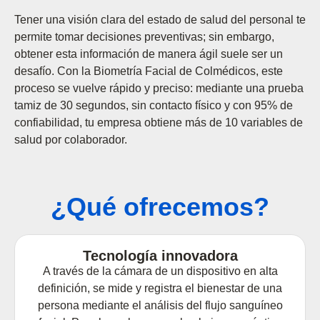
Tener una visión clara del estado de salud del personal te
permite tomar decisiones preventivas; sin embargo,
obtener esta información de manera ágil suele ser un
desafío. Con la Biometría Facial de Colmédicos, este
proceso se vuelve rápido y preciso: mediante una prueba
tamiz de 30 segundos, sin contacto físico y con 95% de
confiabilidad, tu empresa obtiene más de 10 variables de
salud por colaborador.
¿Qué ofrecemos?
Tecnología innovadora
A través de la cámara de un dispositivo en alta
definición, se mide y registra el bienestar de una
persona mediante el análisis del flujo sanguíneo