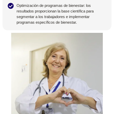
Optimización de programas de bienestar: los
resultados proporcionan la base científica para
segmentar a los trabajadores e implementar
programas específicos de bienestar.