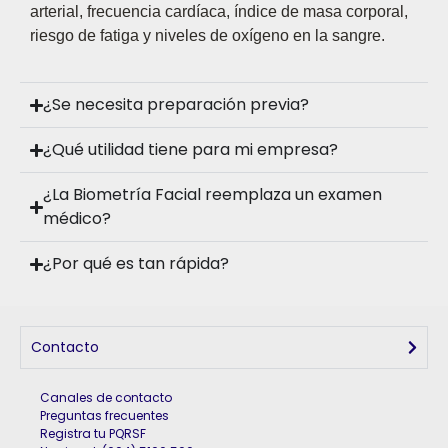
arterial, frecuencia cardíaca, índice de masa corporal,
riesgo de fatiga y niveles de oxígeno en la sangre.
¿Se necesita preparación previa?
¿Qué utilidad tiene para mi empresa?
¿La Biometría Facial reemplaza un examen
médico?
¿Por qué es tan rápida?
Contacto
Canales de contacto
Preguntas frecuentes
Registra tu PQRSF