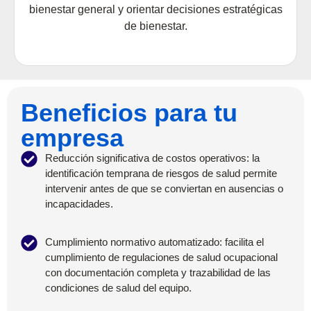
bienestar general y orientar decisiones estratégicas
de bienestar.
Beneficios para tu
empresa
Reducción significativa de costos operativos: la
identificación temprana de riesgos de salud permite
intervenir antes de que se conviertan en ausencias o
incapacidades.
Cumplimiento normativo automatizado: facilita el
cumplimiento de regulaciones de salud ocupacional
con documentación completa y trazabilidad de las
condiciones de salud del equipo.