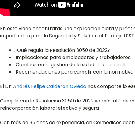
En este video encontrarás una explicación clara y práct
importantes para la Seguridad y Salud en el Trabajo (SS
¿Qué regula la Resolución 3050 de 2022?
Implicaciones para empleadores y trabajadores.
Cambios en la gestión de la salud ocupacional.
Recomendaciones para cumplir con la normativa 
El Dr.
Andrés Felipe Calderón Oviedo
nos comparte lo ese
Cumplir con la Resolución 3050 de 2022 va más allá de c
reincorporación laboral efectiva y segura.
Con más de 35 años de experiencia, en Colmédicos acomp