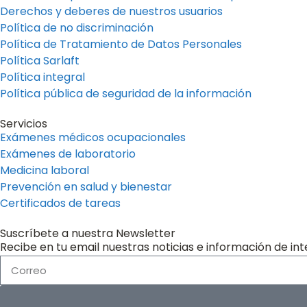
Derechos y deberes de nuestros usuarios
Política de no discriminación
Política de Tratamiento de Datos Personales
Política Sarlaft
Política integral
Política pública de seguridad de la información
Servicios
Exámenes médicos ocupacionales
Exámenes de laboratorio
Medicina laboral
Prevención en salud y bienestar
Certificados de tareas
Suscríbete a nuestra Newsletter
Recibe en tu email nuestras noticias e información de int