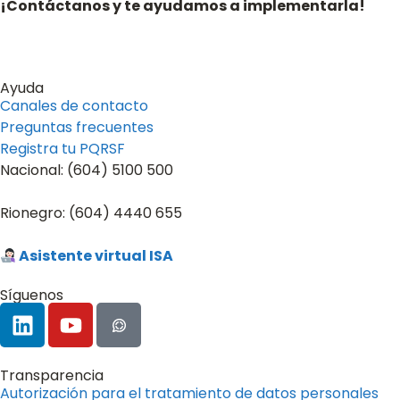
¡Contáctanos y te ayudamos a implementarla!
Ayuda
Canales de contacto
Preguntas frecuentes
Registra tu PQRSF
Nacional: (604) 5100 500
Rionegro: (604) 4440 655
Asistente virtual ISA
Síguenos
Transparencia
Autorización para el tratamiento de datos personales