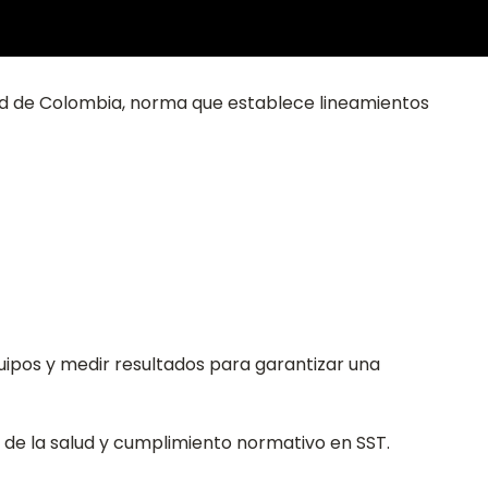
alud de Colombia, norma que establece lineamientos
uipos y medir resultados para garantizar una
de la salud y cumplimiento normativo en SST.