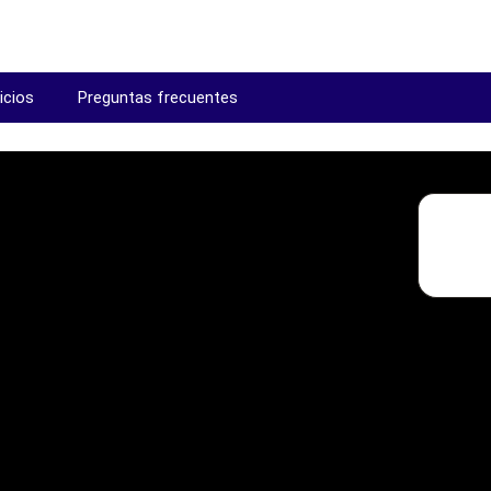
icios
Preguntas frecuentes