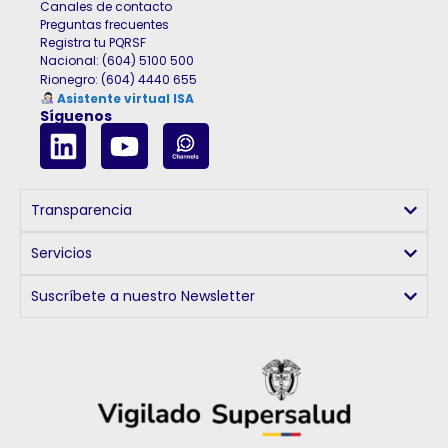
Canales de contacto
Preguntas frecuentes
Registra tu PQRSF
Nacional: (604) 5100 500
Rionegro
:
(604) 4440 655
Asistente virtual ISA
Síguenos
Transparencia
Servicios
Suscríbete a nuestro Newsletter