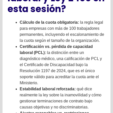
esta sesión?
Cálculo de la cuota obligatoria:
la regla legal
para empresas con más de 100 trabajadores
permanentes, incluyendo el escalonamiento de
la cuota según el tamaño de la organización.
Certificación vs. pérdida de capacidad
laboral (PCL):
la distinción entre un
diagnóstico médico, una calificación de PCL y
el Certificado de Discapacidad bajo la
Resolución 1197 de 2024, que es el único
soporte válido para acreditar la cuota ante el
Ministerio.
Estabilidad laboral reforzada:
qué dice
realmente la ley sobre la inamovilidad y cómo
gestionar terminaciones de contrato bajo
causas objetivas y no discriminatorias.