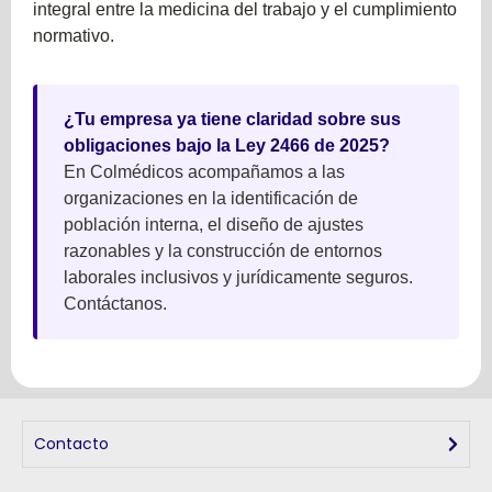
integral entre la medicina del trabajo y el cumplimiento
normativo.
¿Tu empresa ya tiene claridad sobre sus
obligaciones bajo la Ley 2466 de 2025?
En Colmédicos acompañamos a las
organizaciones en la identificación de
población interna, el diseño de ajustes
razonables y la construcción de entornos
laborales inclusivos y jurídicamente seguros.
Contáctanos.
Contacto