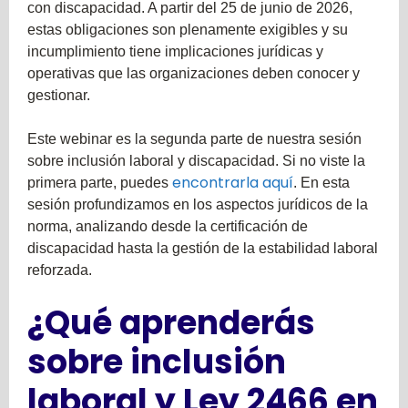
con discapacidad. A partir del 25 de junio de 2026,
estas obligaciones son plenamente exigibles y su
incumplimiento tiene implicaciones jurídicas y
operativas que las organizaciones deben conocer y
gestionar.
Este webinar es la segunda parte de nuestra sesión
sobre inclusión laboral y discapacidad. Si no viste la
encontrarla aquí
primera parte, puedes
. En esta
sesión profundizamos en los aspectos jurídicos de la
norma, analizando desde la certificación de
discapacidad hasta la gestión de la estabilidad laboral
reforzada.
¿Qué aprenderás
sobre inclusión
laboral y Ley 2466 en